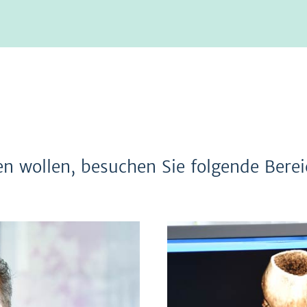
n wollen, besuchen Sie folgende Berei