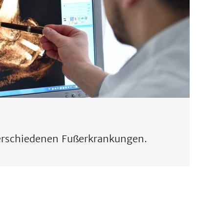
verschiedenen Fußerkrankungen.