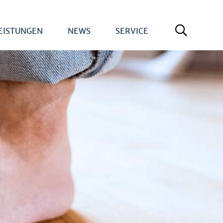
EISTUNGEN
NEWS
SERVICE