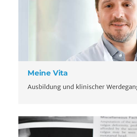
Meine Vita
Ausbildung und klinischer Werdegan