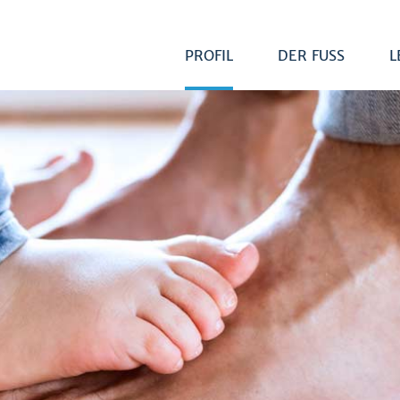
PROFIL
DER FUSS
L