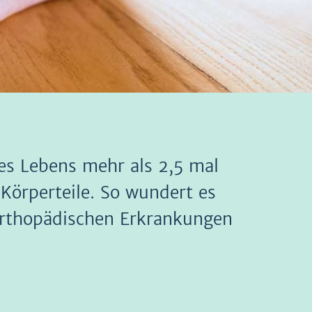
es Lebens mehr als 2,5 mal
Körperteile. So wundert es
orthopädischen Erkrankungen