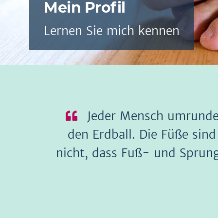
Mein Profil
Lernen Sie mich kennen
Jeder Mensch umrundet
den Erdball. Die Füße sin
nicht, dass Fuß- und Sprun