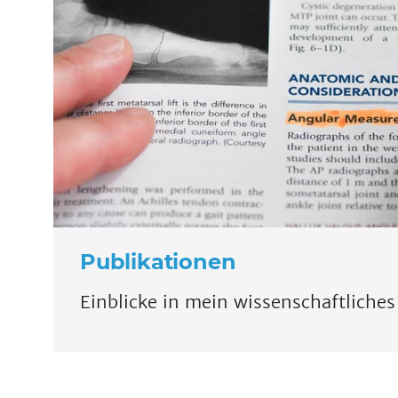
Publikationen
Einblicke in mein wissenschaftliches