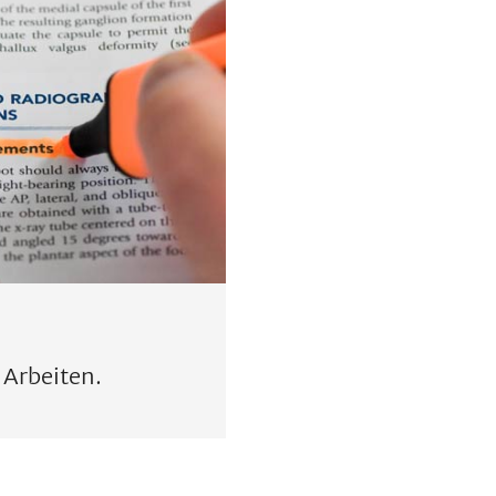
 Arbeiten.