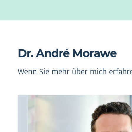
Dr. André Morawe
Wenn Sie mehr über mich erfahre