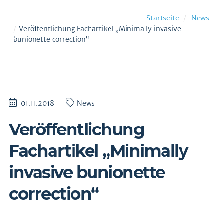
Startseite
News
Veröffentlichung Fachartikel „Minimally invasive
bunionette correction“
01.11.2018
News
Veröffentlichung
Fachartikel „Minimally
invasive bunionette
correction“