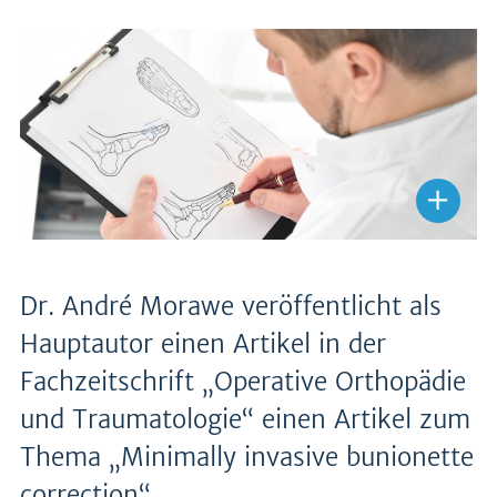
Dr. André Morawe veröffentlicht als
Hauptautor einen Artikel in der
Fachzeitschrift „Operative Orthopädie
und Traumatologie“ einen Artikel zum
Thema „Minimally invasive bunionette
correction“.