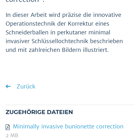
In dieser Arbeit wird präzise die innovative
Operationstechnik der Korrektur eines
Schneiderballen in perkutaner minimal
invasiver Schlüssellochtechnik beschrieben
und mit zahlreichen Bildern illustriert.
Zurück
ZUGEHÖRIGE DATEIEN
Minimally invasive bunionette correction
2 MB