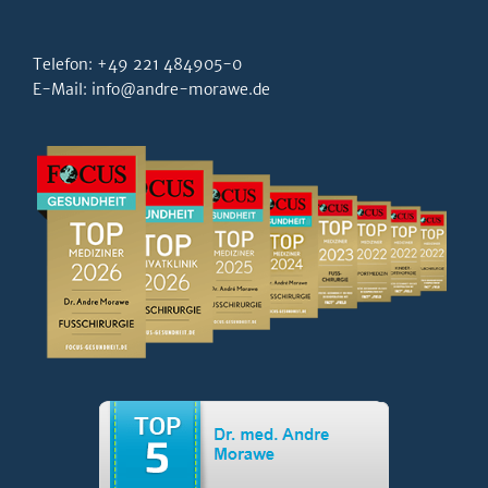
Telefon:
+49 221 484905-0
E-Mail:
info@andre-morawe.de