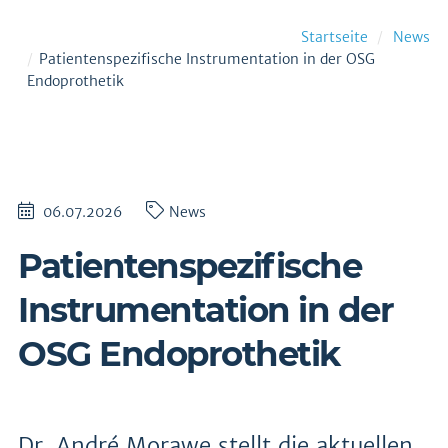
Startseite
News
Patientenspezifische Instrumentation in der OSG
Endoprothetik
06.07.2026
News
Patientenspezifische
Instrumentation in der
OSG Endoprothetik
Dr. André Morawe stellt die aktuellen