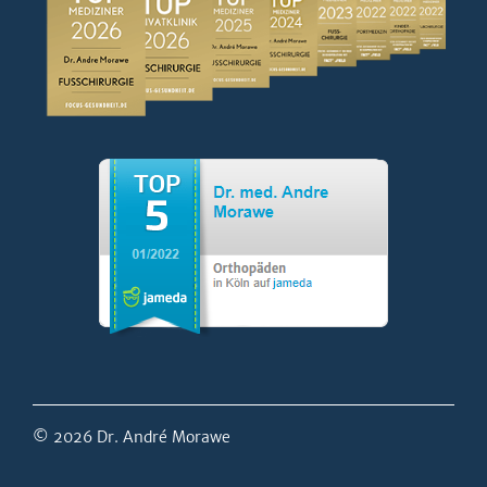
© 2026 Dr. André Morawe