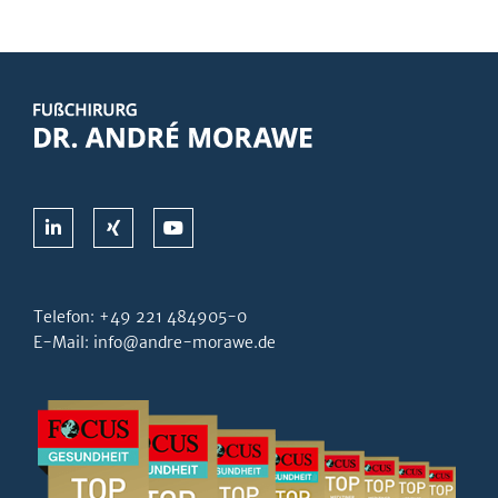
Telefon:
+49 221 484905-0
E-Mail:
info@andre-morawe.de