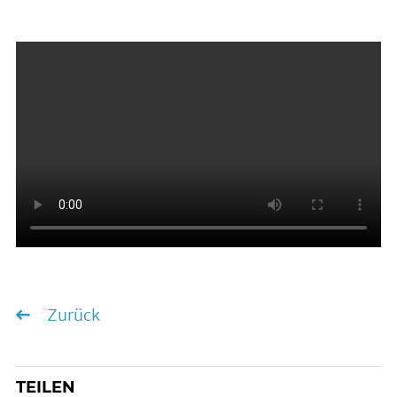
Zurück
TEILEN