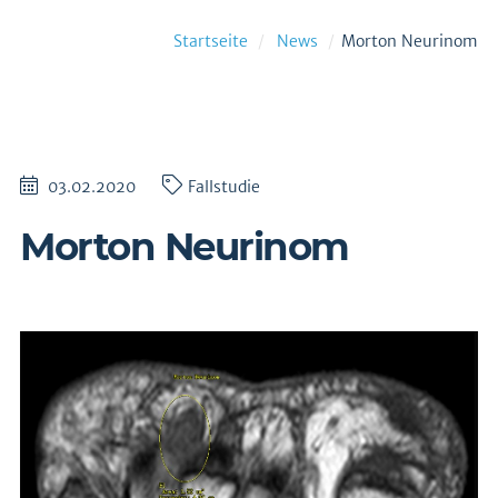
Startseite
News
Morton Neurinom
03.02.2020
Fallstudie
Morton Neurinom