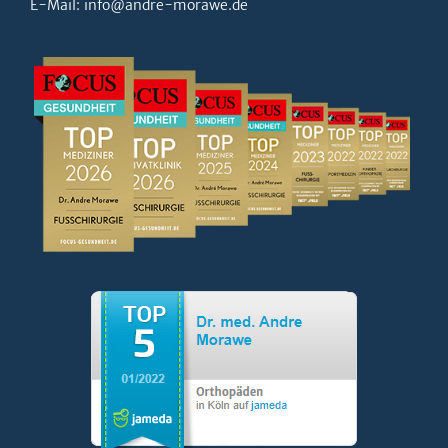
E-Mail:
info@andre-morawe.de