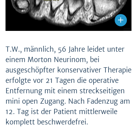
T.W., männlich, 56 Jahre leidet unter
einem Morton Neurinom, bei
ausgeschöpfter konservativer Therapie
erfolgte vor 21 Tagen die operative
Entfernung mit einem streckseitigen
mini open Zugang. Nach Fadenzug am
12. Tag ist der Patient mittlerweile
komplett beschwerdefrei.